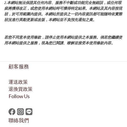
2.本網站無法保證其任何內容、服務不中斷或功能完全無錯誤，或任何瑕
疵將獲得改正，或您使用本網站時可獲得特定結果。本網站及其內容按現
狀，於可用範圍內提供。本網站所提供之一切內容資訊都可能隨時依實際
狀況進行異動更新或改版，本網站並不負預先通知之責。
若您不同意本使用條款，請停止使用本網站提供之本服務。倘若您繼續使
用本網站提供之服務，視為您已閱讀、瞭解並接受本使用條款內容。
顧客服務
運送政策
退換貨政策
Follow Us
聯絡我們