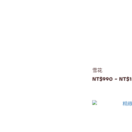
雪花
NT$990 ~ NT$1