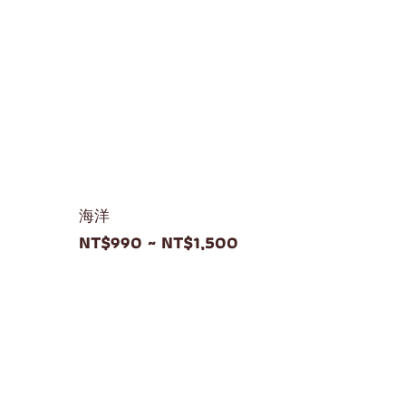
海洋
NT$990 ~ NT$1,500