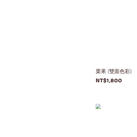
栗果 (雙面色彩)
NT$1,800