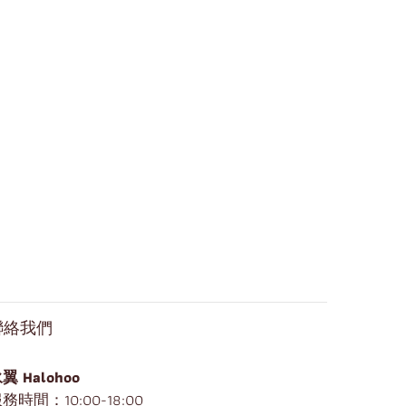
聯絡我們
翼 Halohoo
務時間：10:00-18:00