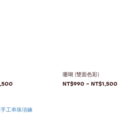
珊瑚 (雙面色彩)
,500
NT$990 ~ NT$1,500