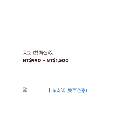
天空 (雙面色彩)
NT$990 ~ NT$1,500