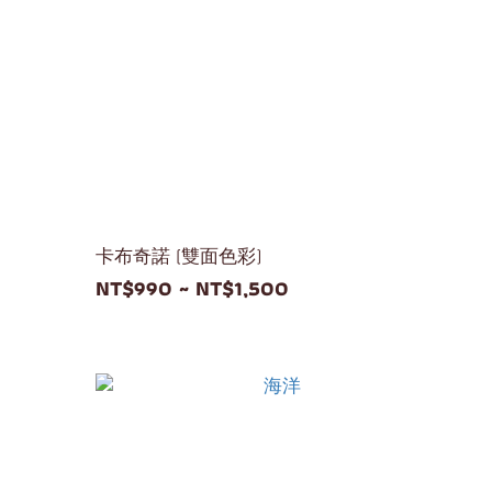
卡布奇諾 (雙面色彩)
NT$990 ~ NT$1,500