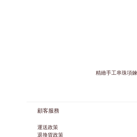
精緻手工串珠項
顧客服務
運送政策
退換貨政策