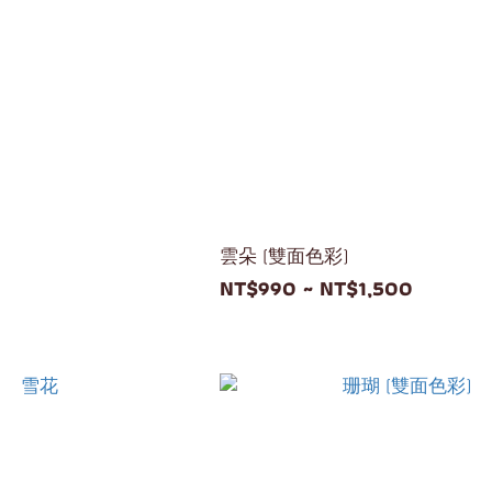
雲朵 (雙面色彩)
NT$990 ~ NT$1,500