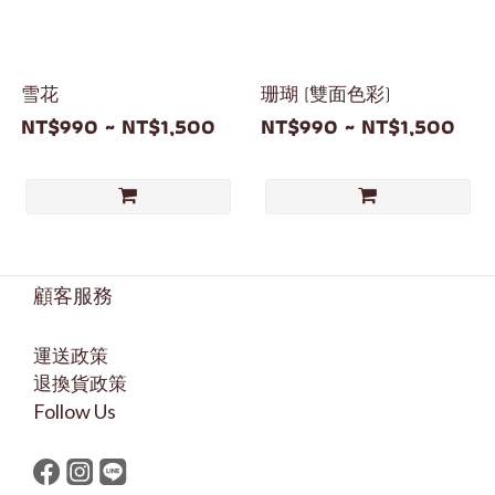
雪花
珊瑚 (雙面色彩)
NT$990 ~ NT$1,500
NT$990 ~ NT$1,500
顧客服務
運送政策
退換貨政策
Follow Us