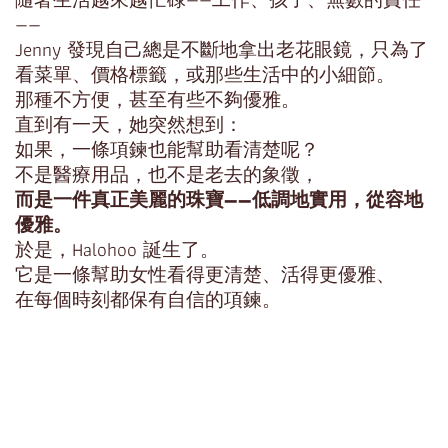
——
Jenny 發現自己總是不斷地拿出老花眼鏡，只為了
看菜單、價格標籤，或那些生活中的小細節。
那種不方便，甚至有些不夠優雅。
直到有一天，她突然想到：
如果，一條項鍊也能幫助看清楚呢？
不是醫療用品，也不是老去的象徵，
而是一件真正美麗的珠寶——低調地實用，從容地
優雅。
於是，Halohoo 誕生了。
它是一條幫助女性看得更清楚、活得更優雅、
在每個時刻都保有自信的項鍊。