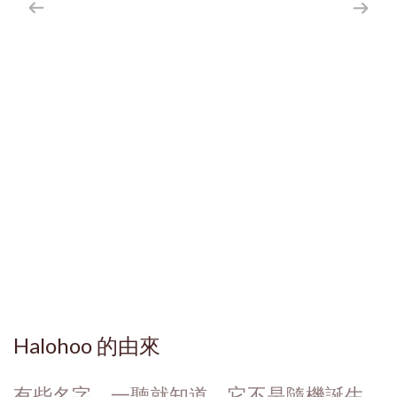
Halohoo 的由來
有些名字，一聽就知道，它不是隨機誕生，