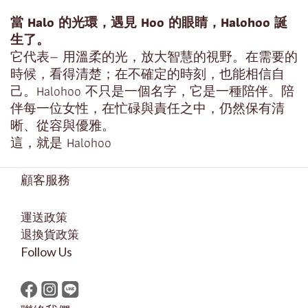
當 Halo 的光環，
遇見 Hoo 的眼睛，
Halohoo 誕
生了。
它代表— 用溫柔的光，放大智慧的視野。在需要的
時候，看得清楚；在不確定的時刻，也能相信自
己。Halohoo 不只是一個名字，它是一種陪伴。陪
伴每一位女性，在忙碌與責任之中，仍然保有清
晰、從容與優雅。
這，就是 Halohoo
顧客服務
運送政策
退換貨政策
Follow Us